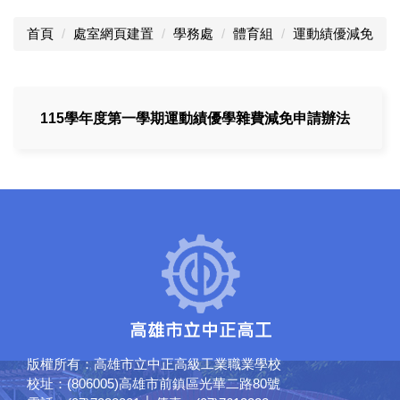
首頁
處室網頁建置
學務處
體育組
運動績優減免
115學年度第一學期運動績優學雜費減免申請辦法
版權所有：高雄市立中正高級工業職業學校
校址：(806005)高雄市前鎮區光華二路80號