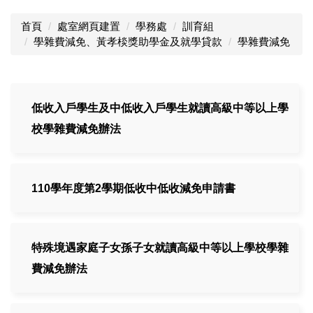
首頁
處室網頁建置
學務處
訓育組
學雜費減免、黃孝棪獎助學金及就學貸款
學雜費減免
低收入戶學生及中低收入戶學生就讀高級中等以上學
校學雜費減免辦法
110學年度第2學期低收中低收減免申請書
特殊境遇家庭子女孫子女就讀高級中等以上學校學雜
費減免辦法