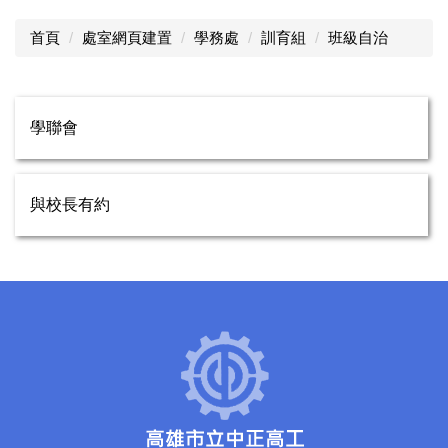
首頁
處室網頁建置
學務處
訓育組
班級自治
學聯會
與校長有約