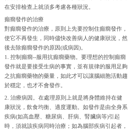
在安排檢查上就須多考慮各種狀況。
癲癇發作的治療
對癲癇發作的治療，原則上先要控制住癲癇發作，
使它不再發生，同時儘快改善病人的健康狀況，然
後去除癲癇發作的原因(或病因)。
1. 控制癲癇--服用抗癲癇藥物。要理想的控制癲癇
發作就是要接受生病的事實，並有規律的服用足夠
之抗癲癇藥物的藥量，如此才可以讓腦細胞活動趨
於穩定，也才不會發作。
2.
治療病因。在處理原則上就是將身體維持在健
康狀況，飲食均衡、適度運動。如發作是由全身系
疾病(如高血壓、糖尿病、肝病、腎臟病等)引起
時，須就該疾病同時治療；如為腦部疾病引起者，