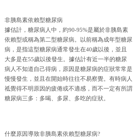
非胰島素依賴型糖尿病
據估計，糖尿病人中，約90-95%是屬於非胰島素
依賴型或稱為第二型糖尿病。以前稱為成年型糖尿
病，是指這型糖尿病通常發生在40歲以後，並且
大多是在55歲以後發生。據估計有近一半的糖尿
病人不知道自己得病，原因是糖尿病的症狀常常是
慢慢發生，並且在開始時往往不易察覺。有時病人
祗覺得不明原因的疲倦或不適感，而不一定有所謂
糖尿病三多：多喝、多尿、多吃的症狀。
什麼原因導致非胰島素依賴型糖尿病?