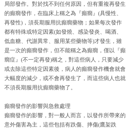
局部發作。對於找不到任何原因，但有重複再發生
的癲癇發作，在臨床上稱之為『癲癇』(具慢性、
再發性)，須長期服用抗癲癇藥物；如果每次發作
都有特殊或特定因素(如發燒、感染發炎、喝酒、
低血糖、代謝異常、服用某些藥物等)才發生，雖
是一次的癲癇發作，但不能稱之為癲癇，僅以『癲
癇症』(不一定再發)稱之，對這些病人，只要減少
或去除這些特定因素後，病人的癲癇發作機會就會
大幅度的減少，或不會再發生了，而這些病人也就
不須長期服用抗癲癇藥物了。
癲癇發作的影響與急救處理
癲癇發作的影響，對一般人而言，以發作所帶來的
意外傷害為主，這些包括有跌傷、摔傷(鷹架跌