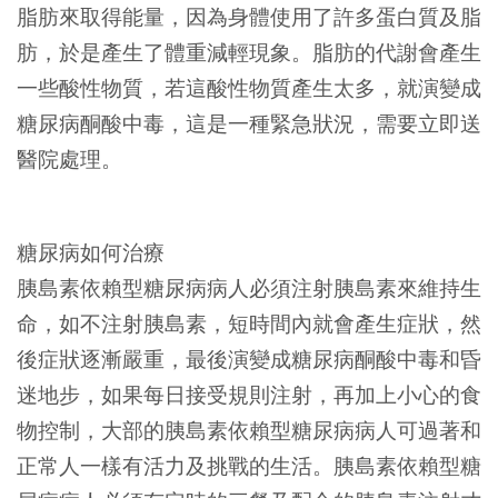
脂肪來取得能量，因為身體使用了許多蛋白質及脂
肪，於是產生了體重減輕現象。脂肪的代謝會產生
一些酸性物質，若這酸性物質產生太多，就演變成
糖尿病酮酸中毒，這是一種緊急狀況，需要立即送
醫院處理。
糖尿病如何治療
胰島素依賴型糖尿病病人必須注射胰島素來維持生
命，如不注射胰島素，短時間內就會產生症狀，然
後症狀逐漸嚴重，最後演變成糖尿病酮酸中毒和昏
迷地步，如果每日接受規則注射，再加上小心的食
物控制，大部的胰島素依賴型糖尿病病人可過著和
正常人一樣有活力及挑戰的生活。胰島素依賴型糖