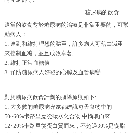
糖尿病的飲食
適當的飲食對於糖尿病的治療是非常重要的，可幫
助病人：
1. 達到和維持理想的體重，許多病人可藉由減重
來控制血糖，並且成效卓著。
2. 維持正常血糖值
3. 預防糖尿病人好發的心臟及血管病變
對於糖尿病飲食計劃的指導原則如下:
1. 大多數的糖尿病專家都建議每天食物中的
50~60%卡路里應從碳水化合物 中攝取而來，
12~20%卡路里從蛋白質而來，不超過30%是從脂