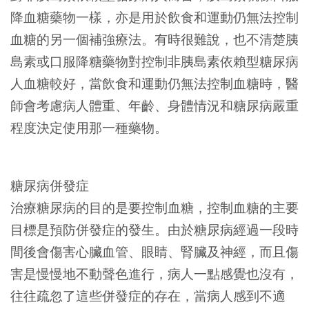
降血糖藥物一樣，亦是用於飲食和運動仍無法控制
血糖的另一個補強療法。有時很難說，也不清楚胰
島素或口服降糖藥物對控制非胰島素依賴型糖尿病
人血糖較好，當飲食和運動仍無法控制血糖時，醫
師會考慮病人體重、年齡、身體情況和糖尿病嚴重
程度決定使用那一種藥物。
糖尿病併發症
治療糖尿病的目的是要控制血糖，控制血糖的主要
目標是預防併發症的發生。由於糖尿病經過一段時
間後會傷害心臟血管、眼睛、腎臟及神經，而且傷
害是慢慢地不動聲色進行，病人一點感覺也沒有，
往往疏忽了這些併發症的存在，當病人感到不適