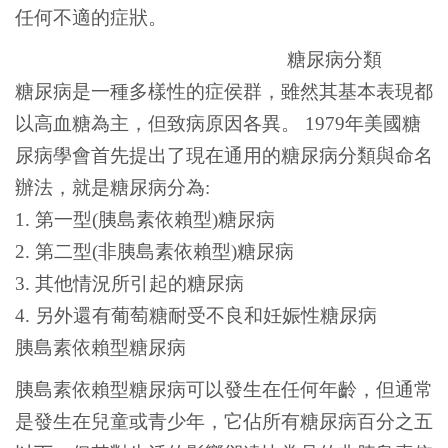
任何不適的症狀。
糖尿病分類
糖尿病是一種多樣性的症侯群，雖然其基本表現都
以高血糖為主，但致病原因各異。 1979年美國糖
尿病學會首先提出了現在通用的糖尿病分類與命名
辦法，就是糖尿病分為:
1. 第一型(胰島素依賴型)糖尿病
2. 第二型(非胰島素依賴型)糖尿病
3. 其他情況所引起的糖尿病
4. 另外還有葡萄糖耐受不良和妊娠性糖尿病
胰島素依賴型糖尿病
胰島素依賴型糖尿病可以發生在任何年齡，但通常
是發生在兒童或青少年，它佔所有糖尿病百分之五