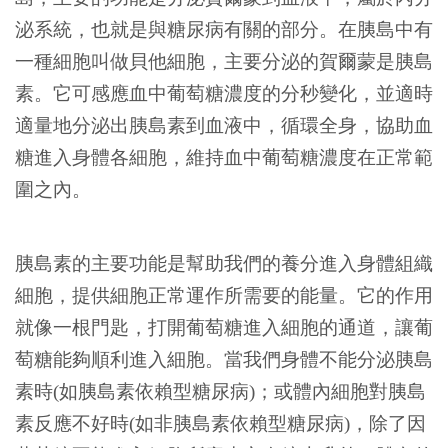
泌系統，也就是與糖尿病有關的部分。在胰島中有
一種細胞叫做貝他細胞，主要分泌的賀爾蒙是胰島
素。它可感應血中葡萄糖濃度的分秒變化，並適時
適量地分泌出胰島素到血液中，循環全身，協助血
糖進入身體各細胞，維持血中葡萄糖濃度在正常範
圍之內。
胰島素的主要功能是幫助我們的養分進入身體組織
細胞，提供細胞正常運作所需要的能量。它的作用
就像一根門匙，打開葡萄糖進入細胞的通道，讓葡
萄糖能夠順利進入細胞。當我們身體不能分泌胰島
素時(如胰島素依賴型糖尿病)；或體內細胞對胰島
素反應不好時(如非胰島素依賴型糖尿病)，除了因