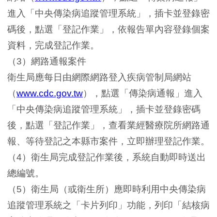
進入「中央傳染病追蹤管理系統」，插卡並登錄密
碼後，點選「登記作業」，依報告單內容登錄個案
資料，完成登記作業。
（
）網路通報案件
3
衛生局應每日由網際網路登入疾病管制局網站
（
），點選「傳染病通報」進入
www.cdc.gov.tw
「中央傳染病追蹤管理系統」，插卡並登錄密碼
後，點選「登記作業」，查看業經醫療院所網路通
報、等待登記之本縣市案件，立即辦理登記作業。
（
）衛生局完成登記作業後，系統自動即時送出
4
總編號。
（
）衛生局（或衛生所）應即時利用中央傳染病
5
追蹤管理系統之「卡片列印」功能，列印「結核病