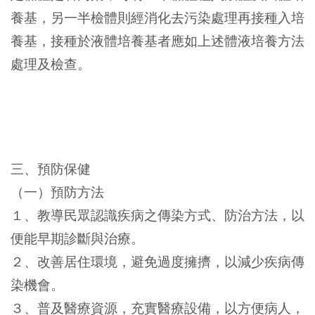
養基，另一半檢體則經消化去污染處理再接種入培
養基，接種於液體培養基者應如上述體液培養方法
處理及檢查。
三、預防保健
（一）預防方法
１、教導民眾認識疾病之傳染方式、防治方法，以
便能早期診斷與治療。
２、改善居住環境，避免過度擁擠，以減少疾病傳
染機會。
３、普及醫療資源，充實醫療設備，以方便病人，