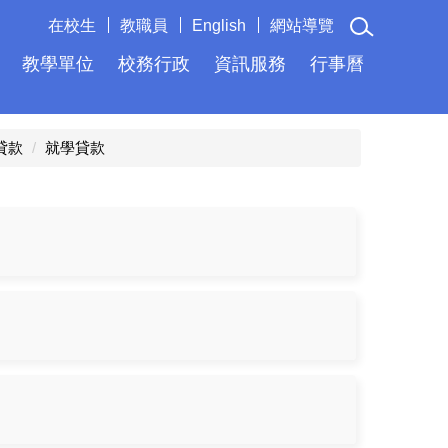
在校生
教職員
English
網站導覽
教學單位
校務行政
資訊服務
行事曆
貸款
就學貸款