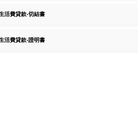
生活費貸款-切結書
生活費貸款-證明書