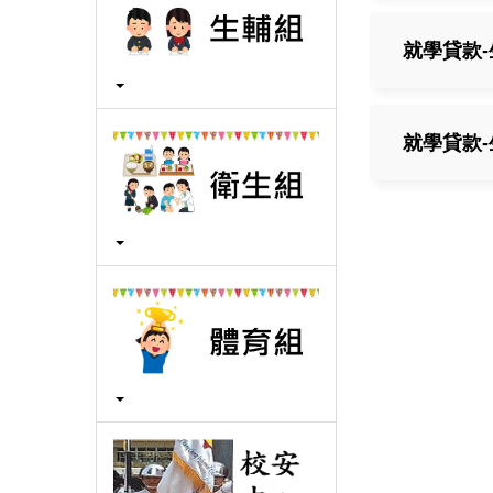
就學貸款-
就學貸款-