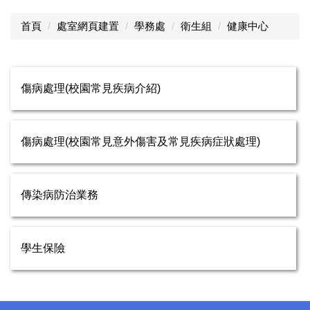
首頁
處室網頁建置
學務處
衛生組
健康中心
傷病處理(校園常見疾病介紹)
傷病處理(校園常見意外傷害及常見疾病症狀處理)
傳染病防治業務
學生保險